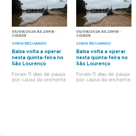
neste sábado
05/08/2026 ÀS 23H18 -
05/08/2026 ÀS 23H18 -
CIDADE
CIDADE
CHEIA RECUANDO
CHEIA RECUANDO
Balsa volta a operar
Balsa volta a operar
nesta quinta-feira no
nesta quinta-feira no
São Lourenço
São Lourenço
Foram 11 dias de pausa
Foram 11 dias de pausa
por causa da enchente
por causa da enchente