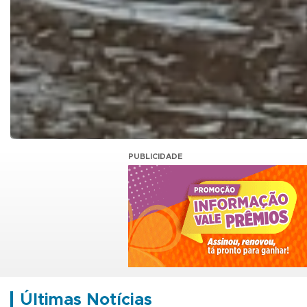
PUBLICIDADE
Últimas Notícias