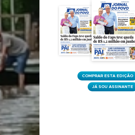
COMPRAR ESTA EDIÇÃO
JÁ SOU ASSINANTE