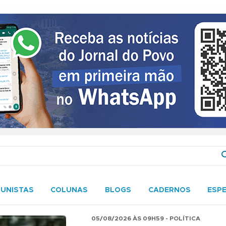
UNISTAS
COLUNAS
BLOGS
CADERNOS
ESPE
05/08/2026 ÀS 09H59 - POLÍTICA