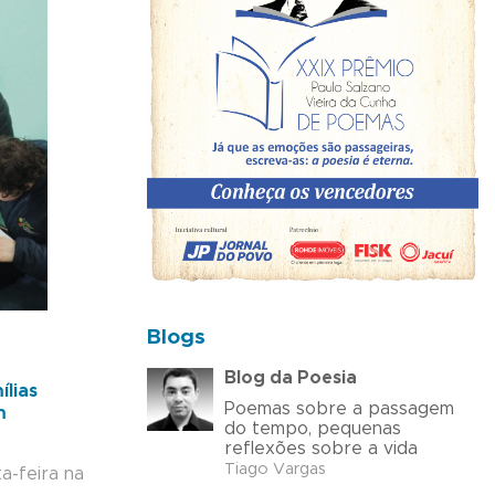
Blogs
Blog da Poesia
ílias
Poemas sobre a passagem
m
do tempo, pequenas
reflexões sobre a vida
Tiago Vargas
a-feira na