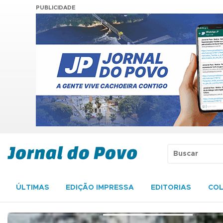
PUBLICIDADE
ÚLTIMAS
EDIÇÃO IMPRESSA
EDITORIAS
COL